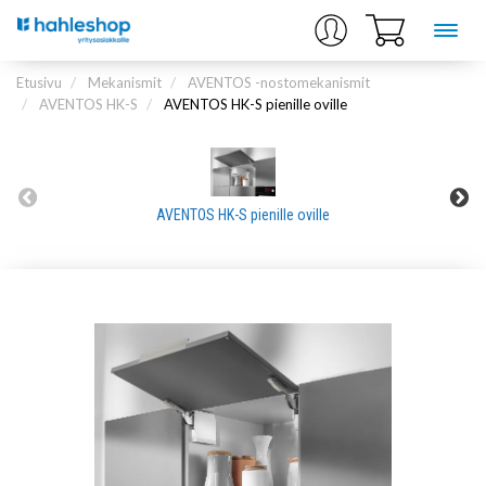
Etusivu
Mekanismit
AVENTOS -nostomekanismit
AVENTOS HK-S
AVENTOS HK-S pienille oville
AVENTOS HK-S pienille oville