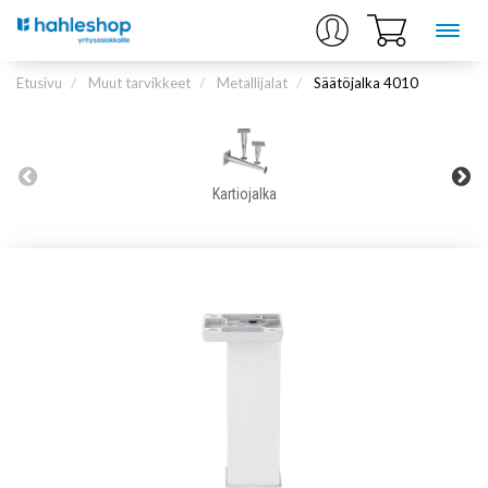
Etusivu
Muut tarvikkeet
Metallijalat
Säätöjalka 4010
Kartiojalka