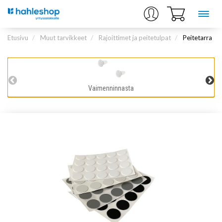
Etusivu
Muut tarvikkeet
Rajoittimet ja peitetulpat
Peitetarra
Vaimenninnasta