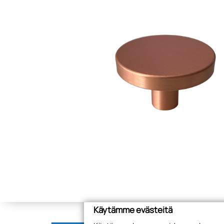
Käytämme evästeitä